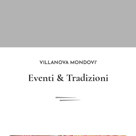
VILLANOVA MONDOVI'
Eventi & Tradizioni