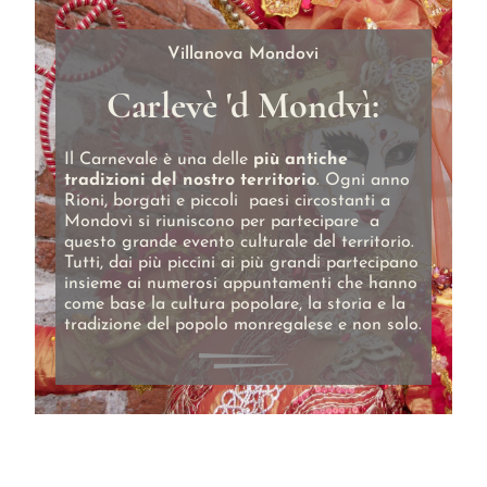
Villanova Mondovi
Carlevè 'd Mondvì:
Il Carnevale è una delle
più antiche
tradizioni del nostro territorio
. Ogni anno
Rioni, borgati e piccoli paesi circostanti a
Mondovì si riuniscono per partecipare a
questo grande evento culturale del territorio.
Tutti, dai più piccini ai più grandi partecipano
insieme ai numerosi appuntamenti che hanno
come base la cultura popolare, la storia e la
tradizione del popolo monregalese e non solo.