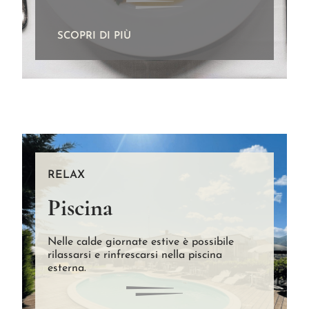
SCOPRI DI PIÙ
RELAX
Piscina
Nelle calde giornate estive è possibile
rilassarsi e rinfrescarsi nella piscina
esterna.