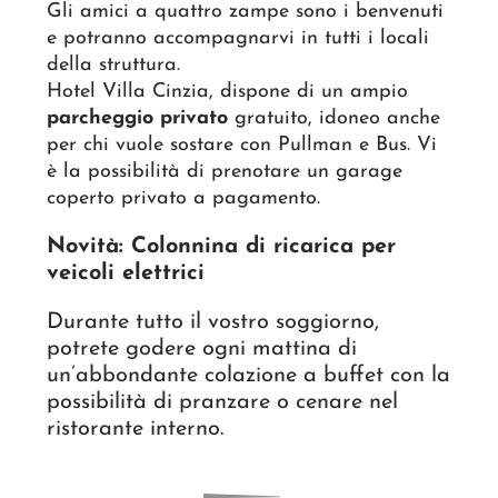
Gli amici a quattro zampe sono i benvenuti
e potranno accompagnarvi in tutti i locali
della struttura.
Hotel Villa Cinzia, dispone di un ampio
parcheggio privato
gratuito, idoneo anche
per chi vuole sostare con Pullman e Bus. Vi
è la possibilità di prenotare un garage
coperto privato a pagamento.
Novità: Colonnina di ricarica per
veicoli elettrici
Durante tutto il vostro soggiorno,
potrete godere ogni mattina di
un’abbondante colazione a buffet con la
possibilità di pranzare o cenare nel
ristorante interno.