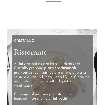
CRISTALLO
Ristorante
All’interno del nostro hotel, il ristorante
Cristallo propone
piatti tradizionali
piemontesi
con particolare attenzione alla
carne e dulcis in fundo, l’hotel Villa Cinzia ha
aggiunto un’ampia scelta di piatti
steakhouse.
Gli ampi saloni sono prenotabili per
banchetti, cerimonie e rinfreschi.