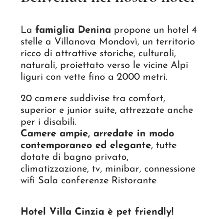
La
famiglia Denina
propone un hotel 4
stelle a Villanova Mondovì, un territorio
ricco di attrattive storiche, culturali,
naturali, proiettato verso le vicine Alpi
liguri con vette fino a 2000 metri.
20 camere suddivise tra comfort,
superior e junior suite, attrezzate anche
per i disabili.
Camere ampie, arredate in modo
contemporaneo ed elegante
, tutte
dotate di bagno privato,
climatizzazione, tv, minibar, connessione
wifi Sala conferenze Ristorante
Hotel Villa Cinzia è pet friendly!