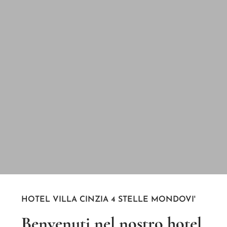
HOTEL VILLA CINZIA 4 STELLE MONDOVI'
Benvenuti nel nostro hotel