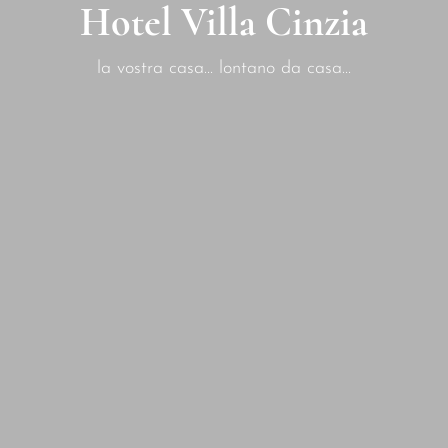
Hotel Villa Cinzia
la vostra casa... lontano da casa...