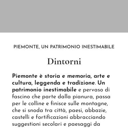
PIEMONTE, UN PATRIMONIO INESTIMABILE
Dintorni
Piemonte è storia e memoria, arte e
cultura, leggenda e tradizione
.
Un
patrimonio inestimabile
e pervaso di
fascino che parte dalla pianura, passa
per le colline e finisce sulle montagne,
che si snoda tra città, paesi, abbazie,
castelli e fortificazioni abbracciando
suggestioni secolari e paesaggi da