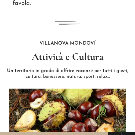
favola.
VILLANOVA MONDOVÍ
Attività e Cultura
Un territorio in grado di offrire vacanze per tutti i gusti,
cultura, benessere, natura, sport, relax…