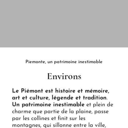
Piemonte, un patrimoine inestimable
Environs
Le Piémont est histoire et mémoire,
art et culture, légende et tradition
.
Un patrimoine inestimable
et plein de
charme que partie de la plaine, passe
par les collines et finit sur les
montagnes, qui sillonne entre la ville,