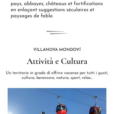
pays, abbayes, châteaux et fortifications
en enlaçant suggestions séculaires et
paysages de fable.
VILLANOVA MONDOVÍ
Attività e Cultura
Un territorio in grado di offrire vacanze per tutti i gusti,
cultura, benessere, natura, sport, relax…