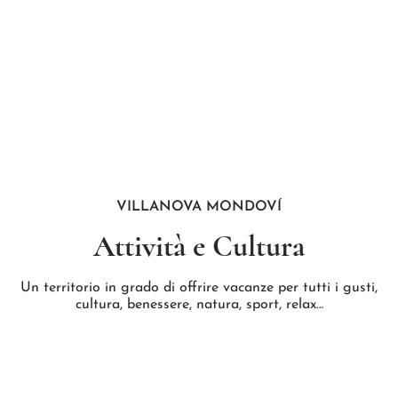
VILLANOVA MONDOVÍ
Attività e Cultura
Un territorio in grado di offrire vacanze per tutti i gusti,
cultura, benessere, natura, sport, relax…