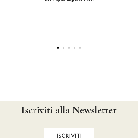
Iscriviti alla Newsletter
ISCRIVITI