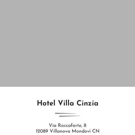
Hotel Villa Cinzia
Via Roccaforte, 8
12089 Villanova Mondovì CN