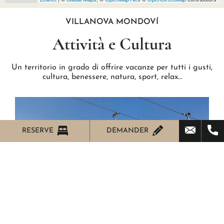
VILLANOVA MONDOVÍ
Attività e Cultura
Un territorio in grado di offrire vacanze per tutti i gusti,
cultura, benessere, natura, sport, relax…
RESERVE
DEMANDER