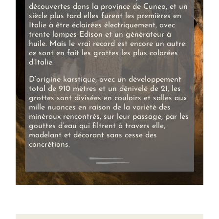
découvertes dans la province de Cuneo, et un
siècle plus tard elles furent les premières en
Italie à être éclairées électriquement, avec
trente lampes Edison et un générateur à
huile. Mais le vrai record est encore un autre:
ce sont en fait les grottes les plus colorées
d’Italie.
D’origine karstique, avec un développement
total de 910 mètres et un dénivelé de 21, les
grottes sont divisées en couloirs et salles aux
mille nuances en raison de la variété des
minéraux rencontrés, sur leur passage, par les
gouttes d’eau qui filtrent à travers elle,
modelant et décorant sans cesse des
concrétions.