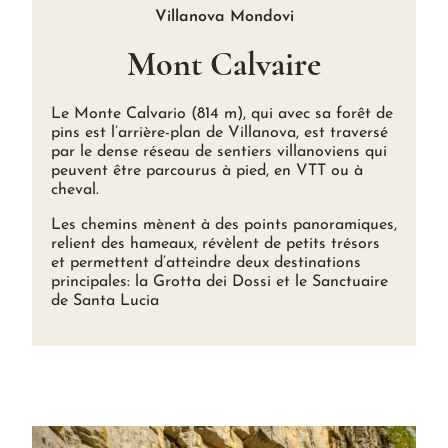
Villanova Mondovi
Mont Calvaire
Le Monte Calvario (814 m), qui avec sa forêt de
pins est l’arrière-plan de Villanova, est traversé
par le dense réseau de sentiers villanoviens qui
peuvent être parcourus à pied, en VTT ou à
cheval.
Les chemins mènent à des points panoramiques,
relient des hameaux, révèlent de petits trésors
et permettent d’atteindre deux destinations
principales: la Grotta dei Dossi et le Sanctuaire
de Santa Lucia