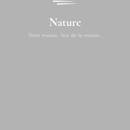
Nature
Votre maison... loin de la maison...