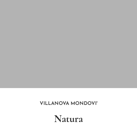
VILLANOVA MONDOVI'
Natura