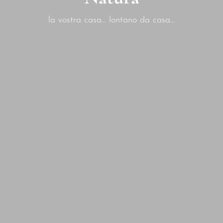
la vostra casa... lontano da casa...