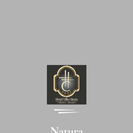
Natura