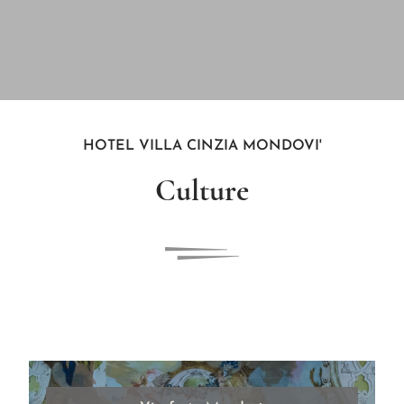
HOTEL VILLA CINZIA MONDOVI'
Culture