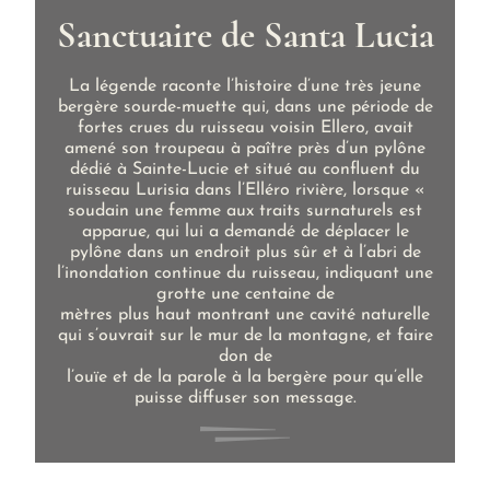
Sanctuaire de Santa Lucia
La légende raconte l’histoire d’une très jeune
bergère sourde-muette qui, dans une période de
fortes crues du ruisseau voisin Ellero, avait
amené son troupeau à paître près d’un pylône
dédié à Sainte-Lucie et situé au confluent du
ruisseau Lurisia dans l’Elléro rivière, lorsque «
soudain une femme aux traits surnaturels est
apparue, qui lui a demandé de déplacer le
pylône dans un endroit plus sûr et à l’abri de
l’inondation continue du ruisseau, indiquant une
grotte une centaine de
mètres plus haut montrant une cavité naturelle
qui s’ouvrait sur le mur de la montagne, et faire
don de
l’ouïe et de la parole à la bergère pour qu’elle
puisse diffuser son message.