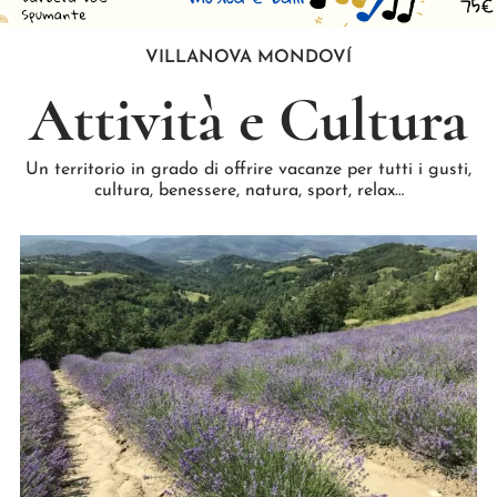
VILLANOVA MONDOVÍ
Attività e Cultura
Un territorio in grado di offrire vacanze per tutti i gusti,
cultura, benessere, natura, sport, relax…