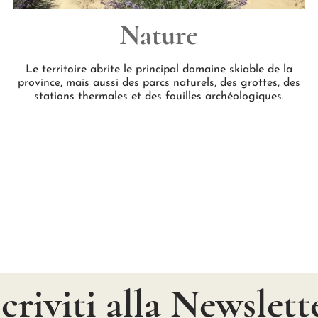
Nature
Le territoire abrite le principal domaine skiable de la
province, mais aussi des parcs naturels, des grottes, des
stations thermales et des fouilles archéologiques.
scriviti alla Newslett