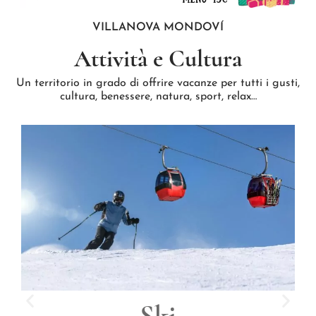
VILLANOVA MONDOVÍ
Attività e Cultura
Un territorio in grado di offrire vacanze per tutti i gusti,
cultura, benessere, natura, sport, relax…